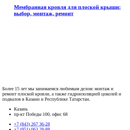
Мембранная кровля для плоской крыши:
выбор, монтаж, ремонт
Более 15 лет мы занимаемся любимым делом: монтаж и
ремонт плоской кровли, а также гидроизоляцией цоколей и
подвалов в Казани и Республике Татарстан.
Казань
пр-кт Победы 100, офис 68
+7 (843) 267 36-28
+7 (951) 063 28-88