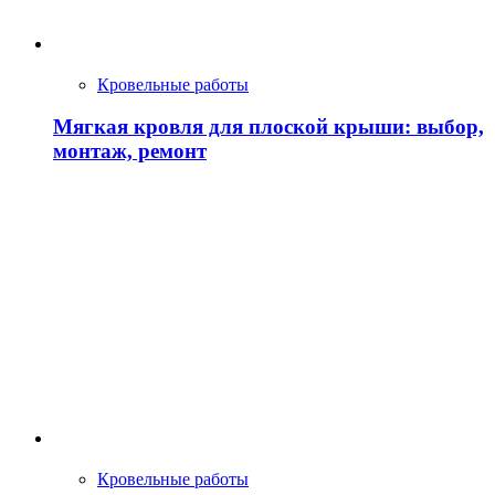
Кровельные работы
Мягкая кровля для плоской крыши: выбор,
монтаж, ремонт
Кровельные работы