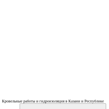
Кровельные работы и гидроизоляция в Казани и Республике