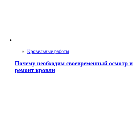
Кровельные работы
Почему необходим своевременный осмотр и
ремонт кровли