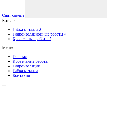
Cайт сделал
Каталог
Гибка металла
2
Гидроизоляционные работы
4
Кровельные работы
7
Меню
Главная
Кровельные работы
Гидроизоляция
Гибка металла
Контакты