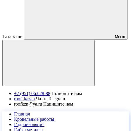
Татарстан
Меню
+7 (951) 063 28-88
Позвоните нам
roof_kazan
Чат в Telegram
roofkzn@ya.ru
Напишите нам
Главная
Кровельные работы
Гидроизоляция
Гибка металла