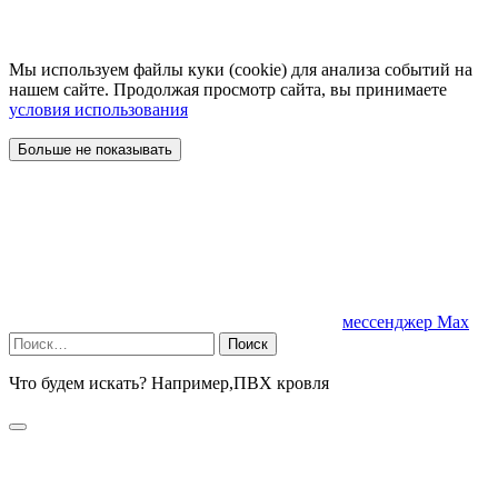
Мы используем файлы куки (cookie) для анализа событий на
нашем сайте. Продолжая просмотр сайта, вы принимаете
условия использования
Больше не показывать
мессенджер Мах
Найти:
Что будем искать? Например,
ПВХ кровля