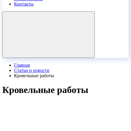
Контакты
Главная
Статьи и новости
Кровельные работы
Кровельные работы