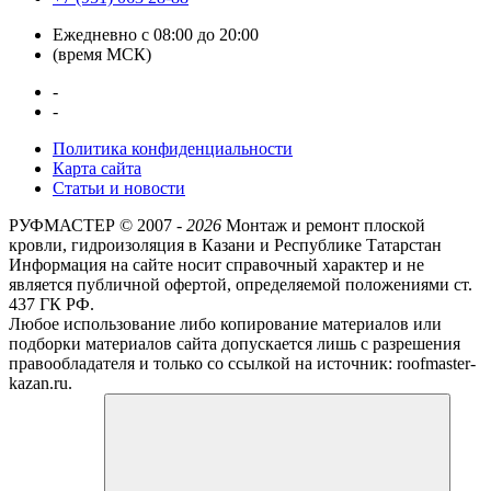
Ежедневно с 08:00 до 20:00
(время МСК)
-
-
Политика конфиденциальности
Карта сайта
Статьи и новости
РУФМАСТЕР ©
2007 -
2026
Монтаж и ремонт плоской
кровли, гидроизоляция в Казани и Республике Татарстан
Информация на сайте носит справочный характер и не
является публичной офертой, определяемой положениями ст.
437 ГК РФ.
Любое использование либо копирование материалов или
подборки материалов сайта допускается лишь с разрешения
правообладателя и только со ссылкой на источник: roofmaster-
kazan.ru.