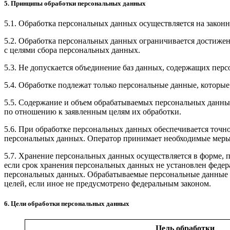
5. Принципы обработки персональных данных
5.1. Обработка персональных данных осуществляется на законн
5.2. Обработка персональных данных ограничивается достижен
с целями сбора персональных данных.
5.3. Не допускается объединение баз данных, содержащих перс
5.4. Обработке подлежат только персональные данные, которые
5.5. Содержание и объем обрабатываемых персональных данны
по отношению к заявленным целям их обработки.
5.6. При обработке персональных данных обеспечивается точно
персональных данных. Оператор принимает необходимые меры
5.7. Хранение персональных данных осуществляется в форме, 
если срок хранения персональных данных не установлен федер
персональных данных. Обрабатываемые персональные данные у
целей, если иное не предусмотрено федеральным законом.
6. Цели обработки персональных данных
Цель обработки