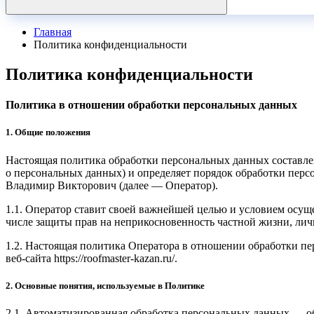
Главная
Политика конфиденциальности
Политика конфиденциальности
Политика в отношении обработки персональных данных
1. Общие положения
Настоящая политика обработки персональных данных составлен
о персональных данных) и определяет порядок обработки пе
Владимир Викторович (далее — Оператор).
1.1. Оператор ставит своей важнейшей целью и условием осуще
числе защиты прав на неприкосновенность частной жизни, лич
1.2. Настоящая политика Оператора в отношении обработки п
веб-сайта https://roofmaster-kazan.ru/.
2. Основные понятия, используемые в Политике
2.1. Автоматизированная обработка персональных данных — о