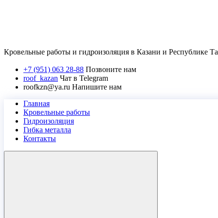
Кровельные работы и гидроизоляция в Казани и Республике Т
+7 (951) 063 28-88
Позвоните нам
roof_kazan
Чат в Telegram
roofkzn@ya.ru
Напишите нам
Главная
Кровельные работы
Гидроизоляция
Гибка металла
Контакты